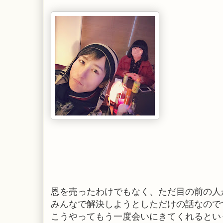
恩を売ったわけでもなく、ただ目の前の人
みんなで解決しようとしただけの話なので
こうやってもう一度会いにきてくれるとい