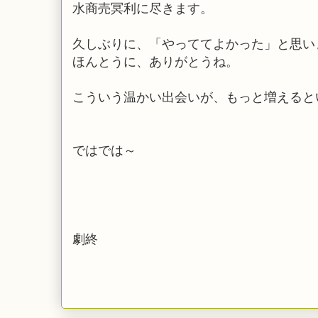
水商売冥利に尽きます。
久しぶりに、「やっててよかった」と思い
ほんとうに、ありがとうね。
こういう温かい出会いが、もっと増えると
ではでは～
劇終