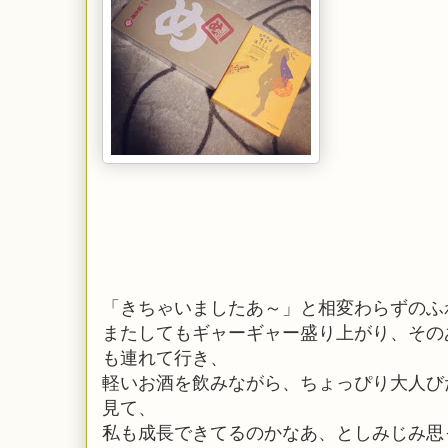
「きちゃいましたあ～」と相変わらずのふ
またしてもギャーギャー盛り上がり、その
も連れて行き、
軽いお酒を飲みながら、ちょっぴり大人び
見て、
私も成長できてるのかなあ、としみじみ思