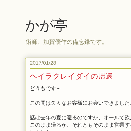
かが亭
術師、加賀優作の備忘録です。
2017/01/28
ヘイラクレイダイの帰還
どうもです～
この間は久々なお客様にお会いできました
話は去年の夏に遡るのですが、オールで飲
このまま帰るか、それともそのまま営業す