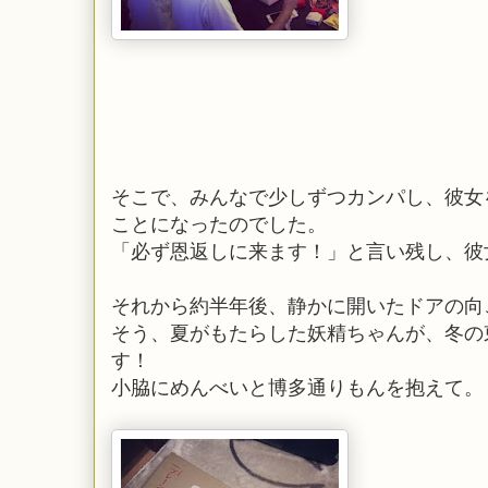
そこで、みんなで少しずつカンパし、彼女
ことになったのでした。
「必ず恩返しに来ます！」と言い残し、彼
それから約半年後、静かに開いたドアの向
そう、夏がもたらした妖精ちゃんが、冬の
す！
小脇にめんべいと博多通りもんを抱えて。