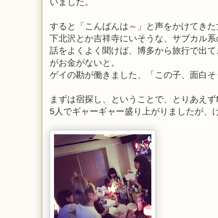
いました。
すると「こんばんは～」と声をかけてきた
下北沢とか吉祥寺にいそうな、サブカル系
話をよくよく聞けば、博多から旅行で出て
がお金がないと。
ゲイの勘が働きました、「この子、面白そ
まずは宿探し、ということで、とりあえずM
5人でギャーギャー盛り上がりましたが、