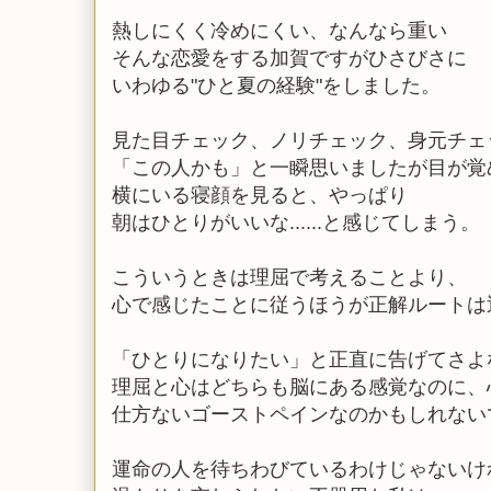
熱しにくく冷めにくい、なんなら重い
そんな恋愛をする加賀ですがひさびさに
いわゆる"ひと夏の経験"をしました。
見た目チェック、ノリチェック、身元チェ
「この人かも」と一瞬思いましたが目が覚
横にいる寝顔を見ると、やっぱり
朝はひとりがいいな......と感じてしまう。
こういうときは理屈で考えることより、
心で感じたことに従うほうが正解ルートは
「ひとりになりたい」と正直に告げてさよ
理屈と心はどちらも脳にある感覚なのに、
仕方ないゴーストペインなのかもしれない
運命の人を待ちわびているわけじゃないけ