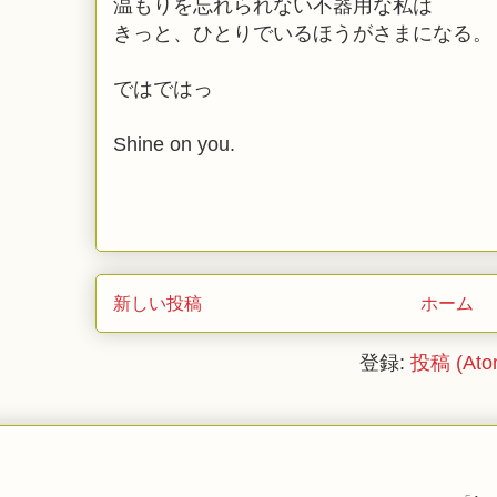
温もりを忘れられない不器用な私は
きっと、ひとりでいるほうがさまになる。
ではではっ
Shine on you.
新しい投稿
ホーム
登録:
投稿 (Ato