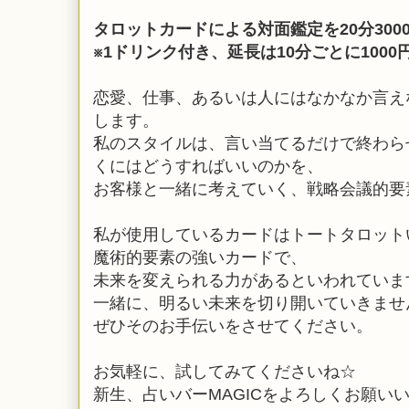
タロットカードによる対面鑑定を20分300
※1ドリンク付き、延長は10分ごとに100
恋愛、仕事、あるいは人にはなかなか言え
します。
私のスタイルは、言い当てるだけで終わら
くにはどうすればいいのかを、
お客様と一緒に考えていく、戦略会議的要
私が使用しているカードはトートタロット
魔術的要素の強いカードで、
未来を変えられる力があるといわれていま
一緒に、明るい未来を切り開いていきませ
ぜひそのお手伝いをさせてください。
お気軽に、試してみてくださいね☆
新生、占いバーMAGICをよろしくお願い