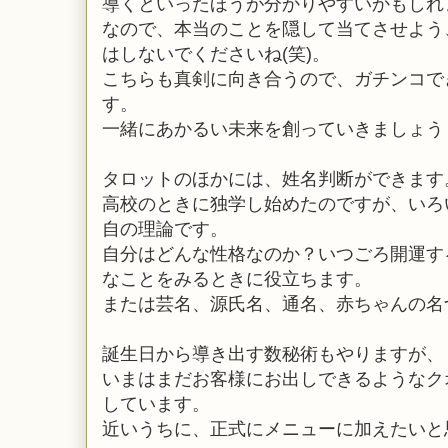
導くといったほうが分かりやすいかもしれ
なので、本当のことを隠して当てさせよう
はしないでくださいね(笑)。
こちらも真剣に向き合うので、ガチンコで
す。
一緒にあかるい未来を創っていきましょう
タロットのほかには、姓名判断ができます
高校のときに独学し始めたのですが、いろ
自の理論です。
自分はどんな性格なのか？いつごろ開運す
なことをみるときに役立ちます。
または芸名、源氏名、通名、赤ちゃんの名
誕生日から導き出す数秘術もやりますが、
いまはまだお客様にお出しできるようなク
しています。
近いうちに、正式にメニューに加えたいと