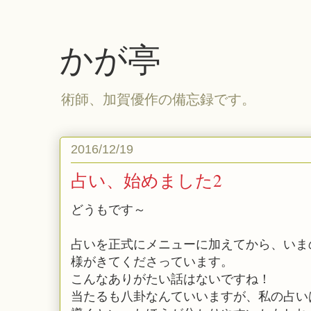
かが亭
術師、加賀優作の備忘録です。
2016/12/19
占い、始めました2
どうもです～
占いを正式にメニューに加えてから、いま
様がきてくださっています。
こんなありがたい話はないですね！
当たるも八卦なんていいますが、私の占い