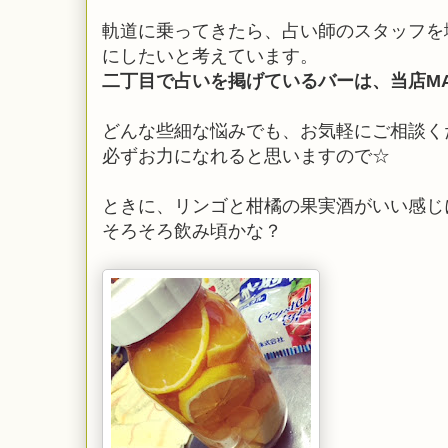
軌道に乗ってきたら、占い師のスタッフを
にしたいと考えています。
二丁目で占いを掲げているバーは、当店MA
どんな些細な悩みでも、お気軽にご相談く
必ずお力になれると思いますので☆
ときに、リンゴと柑橘の果実酒がいい感じ
そろそろ飲み頃かな？