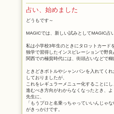
占い、始めました
どうもです～
MAGICでは、新しい試みとしてMAGIC
私は小学校3年生のときにタロットカード
独学で習得したインスピレーションで野良
関西での極貧時代には、街頭占いなどで糊
ときどきボトルやシャンパンを入れてくれ
しておりましたが、
これをレギュラーメニュー化することにし
進むべき方向がわからなくなったとき、よ
先生に、
「もうプロと名乗っちゃっていいんじゃな
がきっかけです。