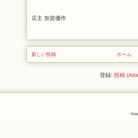
店主 加賀優作
新しい投稿
ホーム
登録:
投稿 (Ato
「Awe