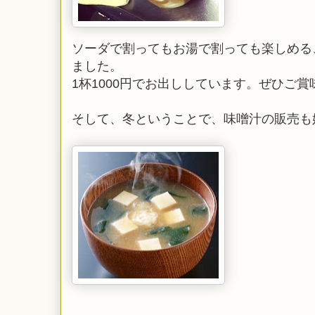
ソーダで割ってもお湯で割っても楽しめる
ました。
1杯1000円でお出ししています。ぜひご賞
そして、冬ということで、味噌汁の販売も