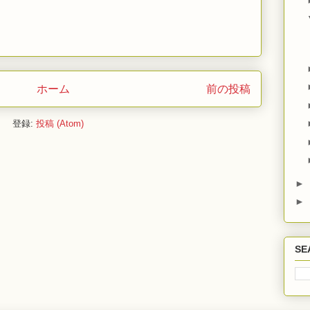
ホーム
前の投稿
登録:
投稿 (Atom)
►
►
SE