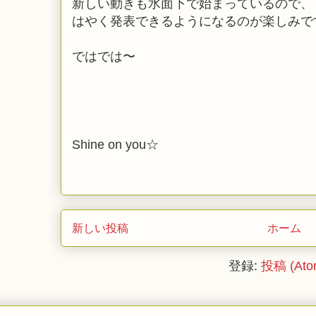
新しい動きも水面下で始まっているので、
はやく発表できるようになるのが楽しみで
ではでは〜
Shine on you☆
新しい投稿
ホーム
登録:
投稿 (Ato